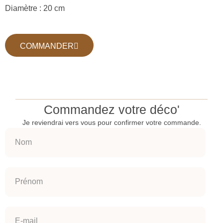
Diamètre : 20 cm
COMMANDER
Commandez votre déco'
Je reviendrai vers vous pour confirmer votre commande.