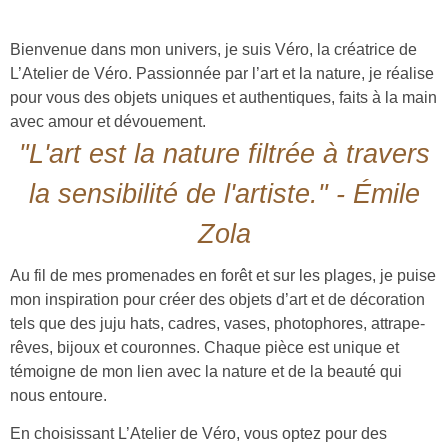
Bienvenue dans mon univers, je suis Véro, la créatrice de
L’Atelier de Véro. Passionnée par l’art et la nature, je réalise
pour vous des objets uniques et authentiques, faits à la main
avec amour et dévouement.
"L'art est la nature filtrée à travers
la sensibilité de l'artiste." - Émile
Zola
Au fil de mes promenades en forêt et sur les plages, je puise
mon inspiration pour créer des objets d’art et de décoration
tels que des juju hats, cadres, vases, photophores, attrape-
rêves, bijoux et couronnes. Chaque pièce est unique et
témoigne de mon lien avec la nature et de la beauté qui
nous entoure.
En choisissant L’Atelier de Véro, vous optez pour des