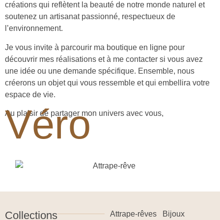
créations qui reflètent la beauté de notre monde naturel et
soutenez un artisanat passionné, respectueux de
l’environnement.
Je vous invite à parcourir ma boutique en ligne pour
découvrir mes réalisations et à me contacter si vous avez
une idée ou une demande spécifique. Ensemble, nous
créerons un objet qui vous ressemble et qui embellira votre
espace de vie.
Véro
Au plaisir de partager mon univers avec vous,
Collections
Attrape-rêves
Bijoux