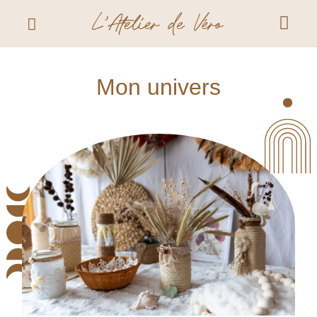
Mon univers