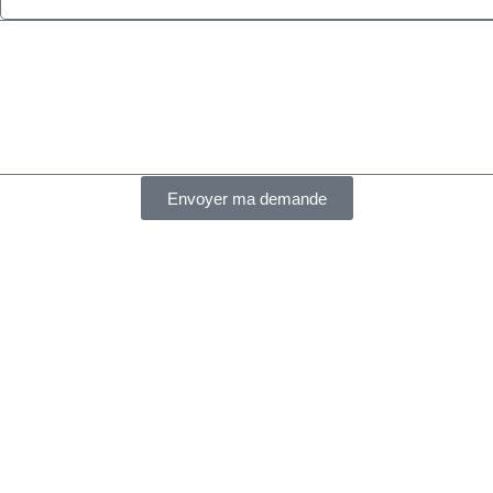
Envoyer ma demande