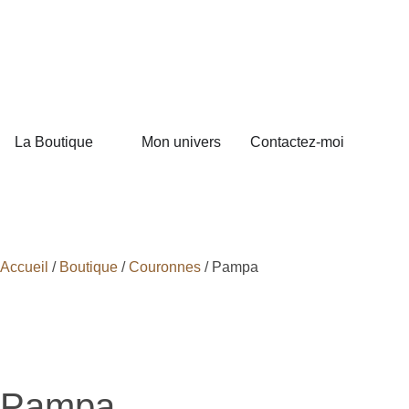
La Boutique
Mon univers
Contactez-moi
Accueil
/
Boutique
/
Couronnes
/ Pampa
Pampa