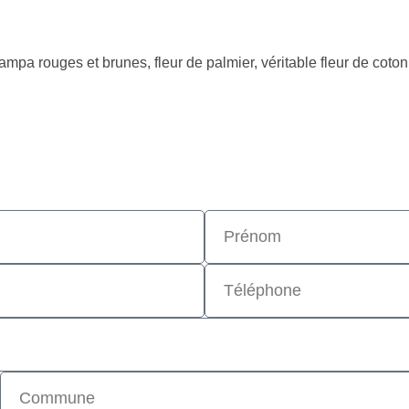
ampa rouges et brunes, fleur de palmier, véritable fleur de cot