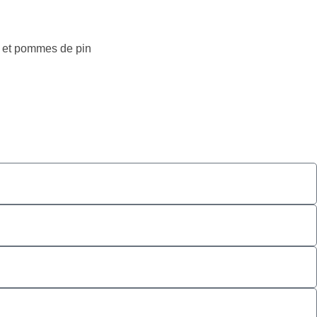
on et pommes de pin