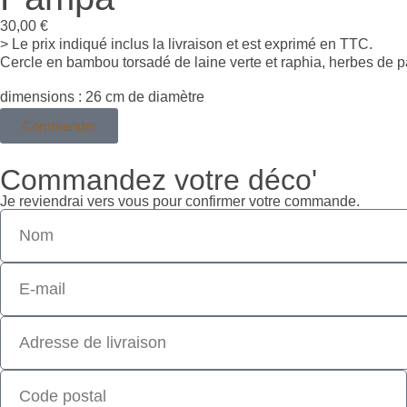
30,00
€
> Le prix indiqué inclus la livraison et est exprimé en TTC.
Cercle en bambou torsadé de laine verte et raphia, herbes de p
dimensions : 26 cm de diamètre
Commander
Commandez votre déco'
Je reviendrai vers vous pour confirmer votre commande.