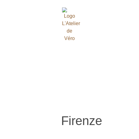
Firenze