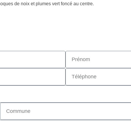
oques de noix et plumes vert foncé au centre.