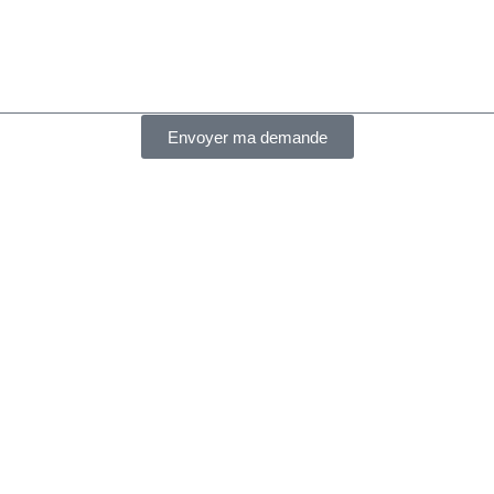
Envoyer ma demande