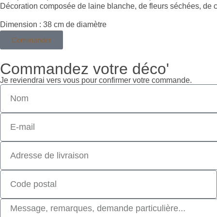
Décoration composée de laine blanche, de fleurs séchées, de c
Dimension : 38 cm de diamètre
Commander
Commandez votre déco'
Je reviendrai vers vous pour confirmer votre commande.