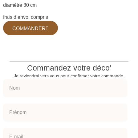
diamètre 30 cm
frais d’envoi compris
COMMANDER
Commandez votre déco'
Je reviendrai vers vous pour confirmer votre commande.