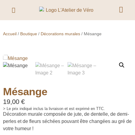
Accueil
/
Boutique
/
Décorations murales
/ Mésange
Mésange
19,00
€
> Le prix indiqué inclus la livraison et est exprimé en TTC.
Décoration murale composée de jute, de dentelle, de demi-
perles et de fleurs séchées pouvant être changées au gré de
votre humeur !