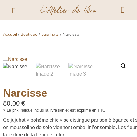
Accueil
/
Boutique
/
Juju hats
/ Narcisse
Narcisse
80,00
€
> Le prix indiqué inclus la livraison et est exprimé en TTC.
Ce jujuhat « bohème chic » se distingue par son élégance et sa 
en mousseline de soie viennent embellir l’ensemble. Les fleur
la texture de la fleur de coton.