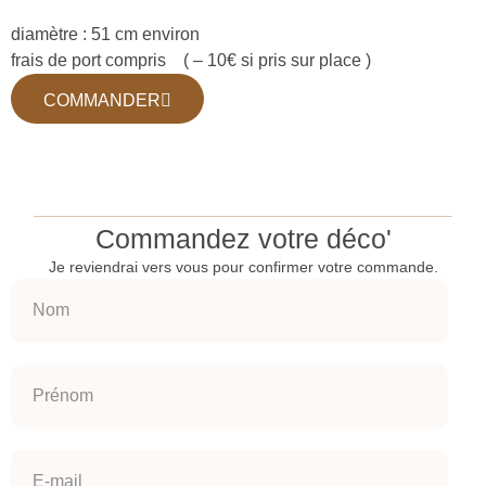
diamètre : 51 cm environ
frais de port compris ( – 10€ si pris sur place )
COMMANDER
Commandez votre déco'
Je reviendrai vers vous pour confirmer votre commande.