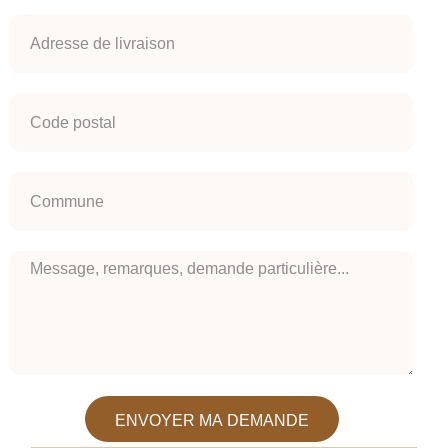
ENVOYER MA DEMANDE