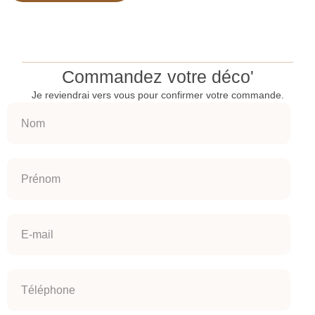
Commandez votre déco'
Je reviendrai vers vous pour confirmer votre commande.