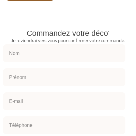
Commandez votre déco'
Je reviendrai vers vous pour confirmer votre commande.