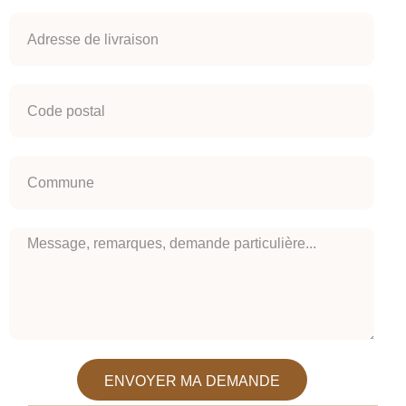
ENVOYER MA DEMANDE