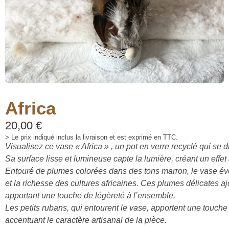
Africa
20,00
€
> Le prix indiqué inclus la livraison et est exprimé en TTC.
Visualisez ce vase « Africa » , un pot en verre recyclé qui se d
Sa surface lisse et lumineuse capte la lumière, créant un effet
Entouré de plumes colorées dans des tons marron, le vase é
et la richesse des cultures africaines. Ces plumes délicates a
apportant une touche de légèreté à l’ensemble.
Les petits rubans, qui entourent le vase, apportent une touche 
accentuant le caractère artisanal de la pièce.