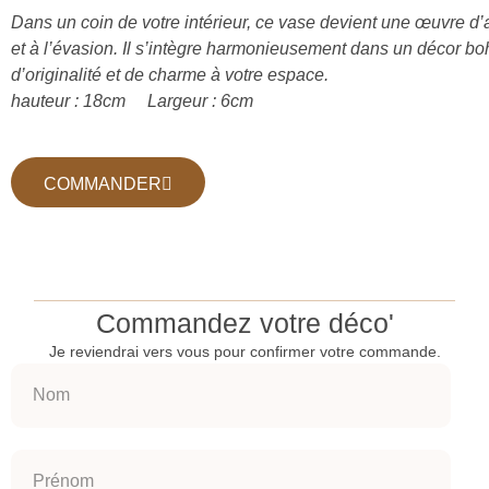
Dans un coin de votre intérieur, ce vase devient une œuvre d’ar
et à l’évasion. Il s’intègre harmonieusement dans un décor b
d’originalité et de charme à votre espace.
hauteur : 18cm Largeur : 6cm
COMMANDER
Commandez votre déco'
Je reviendrai vers vous pour confirmer votre commande.