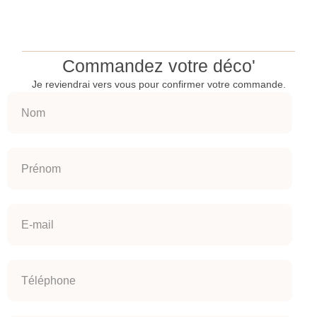
Commandez votre déco'
Je reviendrai vers vous pour confirmer votre commande.