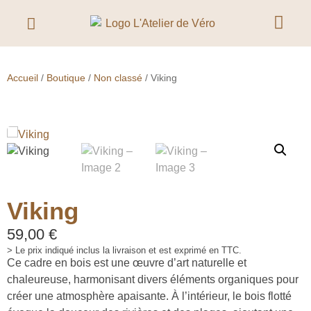
Accueil
/
Boutique
/
Non classé
/ Viking
Viking
59,00
€
> Le prix indiqué inclus la livraison et est exprimé en TTC.
Ce cadre en bois est une œuvre d’art naturelle et
chaleureuse, harmonisant divers éléments organiques pour
créer une atmosphère apaisante. À l’intérieur, le bois flotté