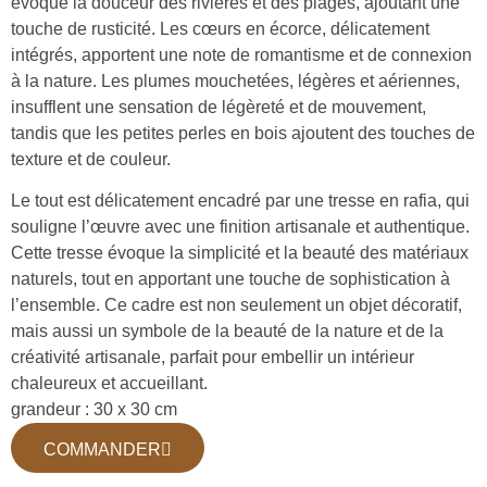
évoque la douceur des rivières et des plages, ajoutant une
touche de rusticité. Les cœurs en écorce, délicatement
intégrés, apportent une note de romantisme et de connexion
à la nature. Les plumes mouchetées, légères et aériennes,
insufflent une sensation de légèreté et de mouvement,
tandis que les petites perles en bois ajoutent des touches de
texture et de couleur.
Le tout est délicatement encadré par une tresse en rafia, qui
souligne l’œuvre avec une finition artisanale et authentique.
Cette tresse évoque la simplicité et la beauté des matériaux
naturels, tout en apportant une touche de sophistication à
l’ensemble. Ce cadre est non seulement un objet décoratif,
mais aussi un symbole de la beauté de la nature et de la
créativité artisanale, parfait pour embellir un intérieur
chaleureux et accueillant.
grandeur : 30 x 30 cm
COMMANDER