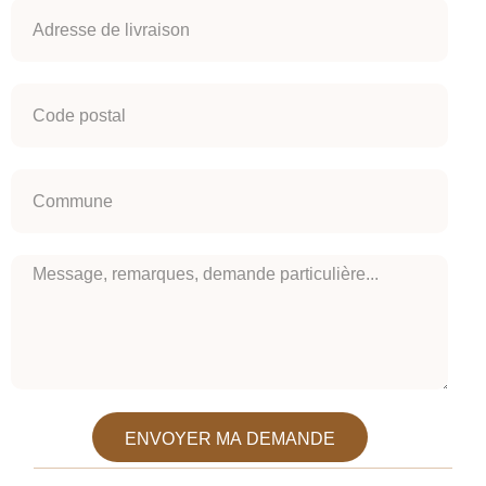
ENVOYER MA DEMANDE